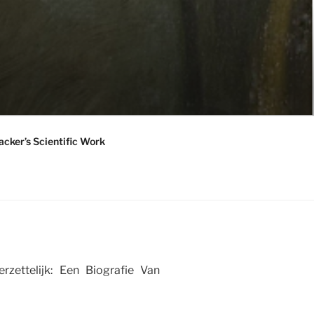
acker’s Scientific Work
ettelijk: Een Biografie Van